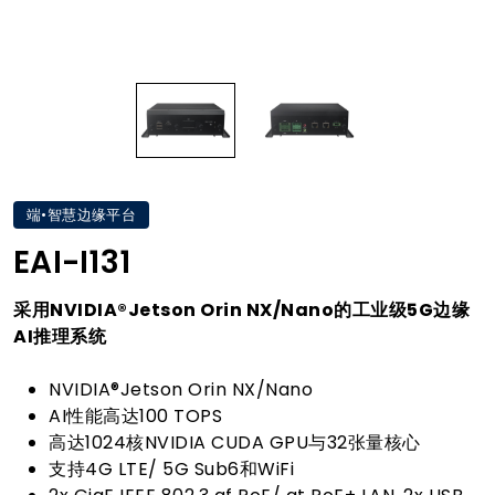
端•智慧边缘平台
EAI-I131
采用NVIDIA®Jetson Orin NX/Nano的工业级5G边缘
AI推理系统
NVIDIA®Jetson Orin NX/Nano
AI性能高达100 TOPS
高达1024核NVIDIA CUDA GPU与32张量核心
支持4G LTE/ 5G Sub6和WiFi