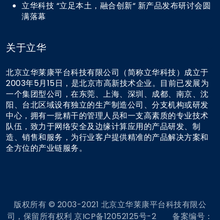
立华科技 “立足本土，融合创新“ 新产品发布研讨会圆
满落幕
关于立华
北京立华莱康平台科技有限公司（简称立华科技）成立于
2003年5月15日，是北京市高新技术企业。目前已发展为
一个集团型公司，在东莞、上海、深圳、成都、南京、沈
阳、台北区域设有独立的生产制造公司、分支机构或研发
中心，拥有一批精干的管理人员和一支高素质的专业技术
队伍，致力于网络安全及边缘计算应用的产品研发、制
造、销售和服务，为行业客户提供精准的产品解决方案和
全方位的产业链服务。
版权所有 © 2003-2021 北京立华莱康平台科技有限公
司，保留所有权利 京ICP备12052125号-2 备案编号：