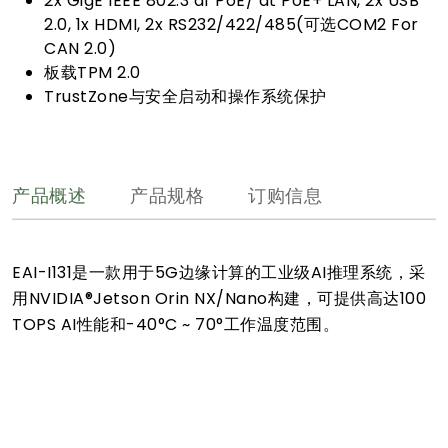
2x GigE IEEE 802.3 af PoE/ at PoE+ LAN, 2x USB
2.0, 1x HDMI, 2x RS232/422/485(可选COM2 For
CAN 2.0)
板载TPM 2.0
TrustZone与安全启动和操作系统保护
产品概述
产品规格
订购信息
EAI-I131是一款用于5G边缘计算的工业级AI推理系统，采
用NVIDIA®Jetson Orin NX/Nano构建，可提供高达100
TOPS AI性能和-40°C ~ 70°工作温度范围。