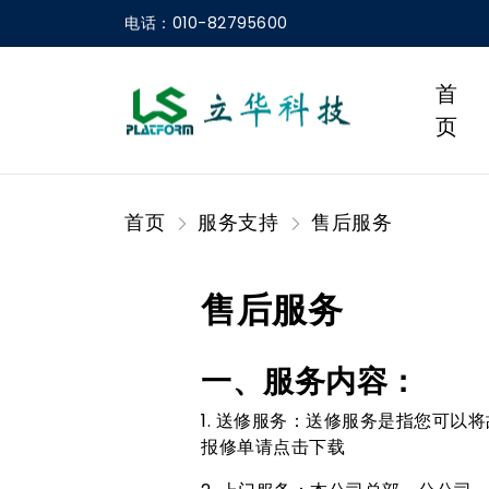
电话：010-82795600
首
页
首页
服务支持
售后服务
售后服务
一、服务内容：
1. 送修服务：送修服务是指您可以
报修单请点击下载