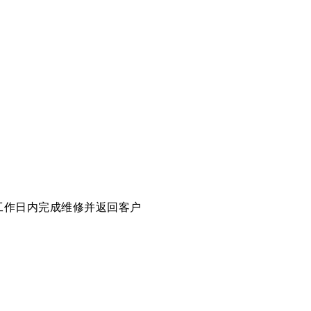
工作日内完成维修并返回客户