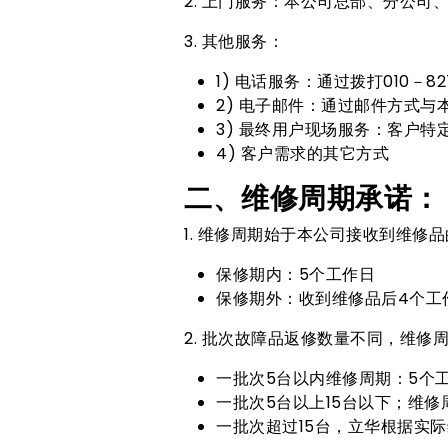
2. 上门服务：本公司总部、分公司
3. 其他服务：
1) 电话服务：通过拨打010－
2) 电子邮件：通过邮件方式与
3) 最终用户现场服务：客户特
4) 客户需求的其它方式
二、维修周期承诺：
1. 维修周期始于本公司接收到维修
保修期内：5个工作日
保修期外：收到维修品后4个工
2. 批次故障品返修数量不同，维修
一批次5台以内维修周期：5个
一批次5台以上15台以下；维修
一批次超过15台，立华根据实