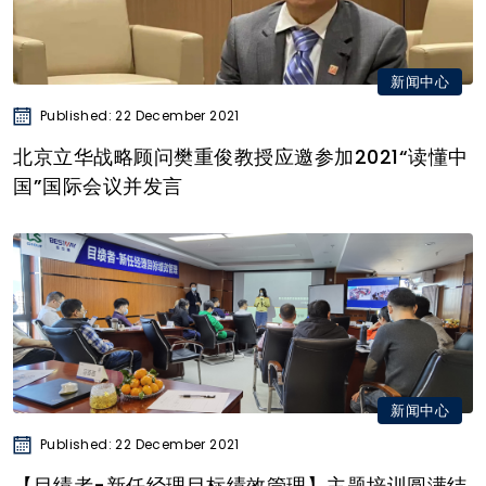
新闻中心
Published: 22 December 2021
北京立华战略顾问樊重俊教授应邀参加2021“读懂中
国”国际会议并发言
新闻中心
Published: 22 December 2021
【目绩者-新任经理目标绩效管理】主题培训圆满结