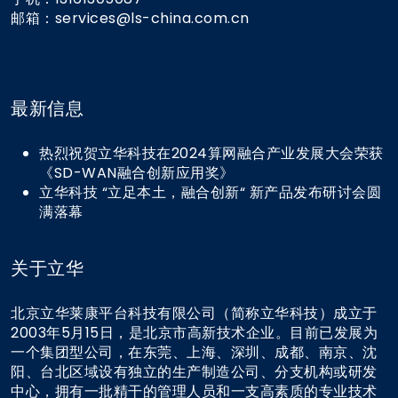
邮箱：services@ls-china.com.cn
最新信息
热烈祝贺立华科技在2024算网融合产业发展大会荣获
《SD-WAN融合创新应用奖》
立华科技 “立足本土，融合创新“ 新产品发布研讨会圆
满落幕
关于立华
北京立华莱康平台科技有限公司（简称立华科技）成立于
2003年5月15日，是北京市高新技术企业。目前已发展为
一个集团型公司，在东莞、上海、深圳、成都、南京、沈
阳、台北区域设有独立的生产制造公司、分支机构或研发
中心，拥有一批精干的管理人员和一支高素质的专业技术