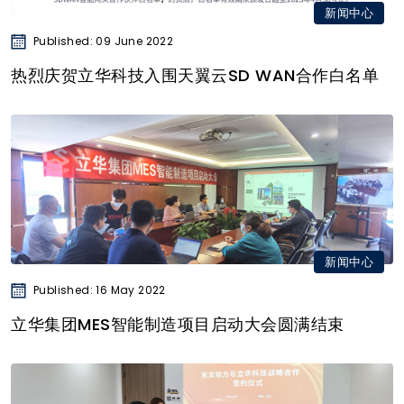
新闻中心
Published: 09 June 2022
热烈庆贺立华科技入围天翼云SD WAN合作白名单
新闻中心
Published: 16 May 2022
立华集团MES智能制造项目启动大会圆满结束