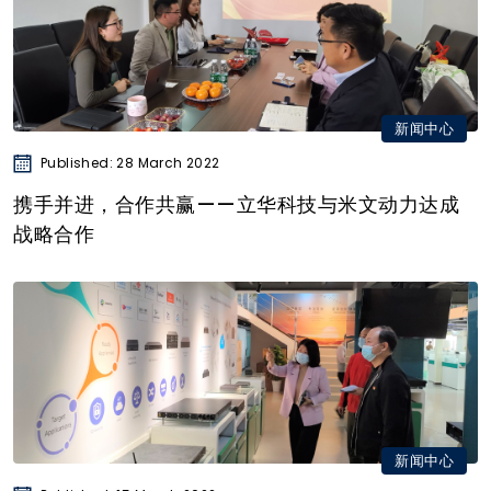
新闻中心
Published: 28 March 2022
携手并进，合作共赢——立华科技与米文动力达成
战略合作
新闻中心