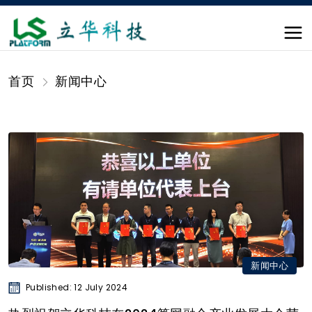
首页
新闻中心
新闻中心
Published: 12 July 2024