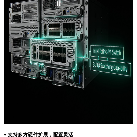
• 支持多方硬件扩展，配置灵活