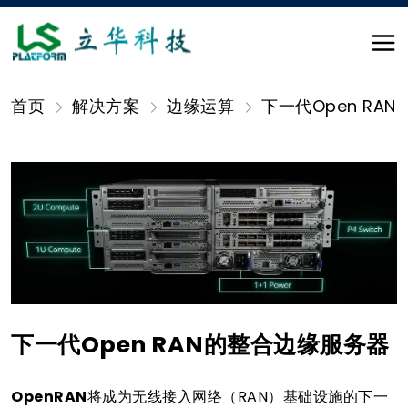
首页
解决方案
边缘运算
下一代Open RA
下一代Open RAN的整合边缘服务器
OpenRAN
将成为无线接入网络（RAN）基础设施的下一