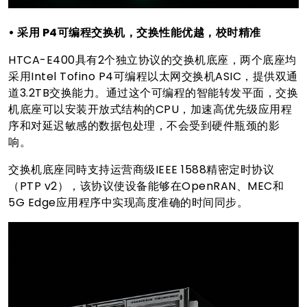
• 采用 P4可编程交换机，交换性能优越，校时精准
HTCA-E400具有2个独立协议的交换机底座，两个底座均
采用Intel Tofino P4可编程以太网交换机ASIC，提供双通
道3.2TB交换能力。通过这个可编程的智能转发平面，交换
机底座可以安装开放式结构的CPU，加速高优先级应用程
序和对延迟敏感的数据包处理，不会受到硬件瓶颈的影
响。
交换机底座同時支持运营商级IEEE 1588精密定时协议
（PTP v2），该协议使设备能够在OpenRAN、MEC和
5G Edge应用程序中实现高度准确的时间同步。