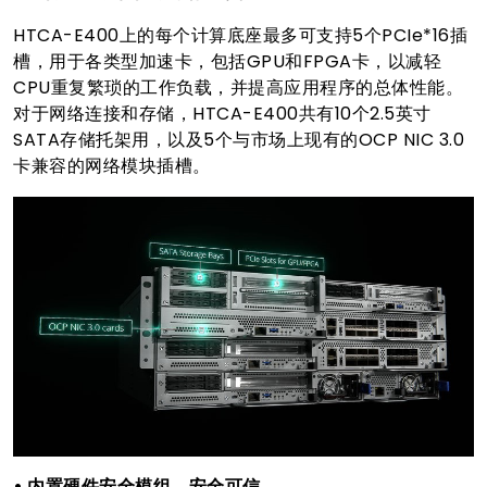
HTCA-E400上的每个计算底座最多可支持5个PCIe*16插
槽，用于各类型加速卡，包括GPU和FPGA卡，以减轻
CPU重复繁琐的工作负载，并提高应用程序的总体性能。
对于网络连接和存储，HTCA-E400共有10个2.5英寸
SATA存储托架用，以及5个与市场上现有的OCP NIC 3.0
卡兼容的网络模块插槽。
• 内置硬件安全模组，安全可信