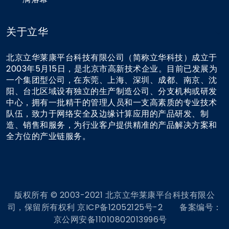
关于立华
北京立华莱康平台科技有限公司（简称立华科技）成立于
2003年5月15日，是北京市高新技术企业。目前已发展为
一个集团型公司，在东莞、上海、深圳、成都、南京、沈
阳、台北区域设有独立的生产制造公司、分支机构或研发
中心，拥有一批精干的管理人员和一支高素质的专业技术
队伍，致力于网络安全及边缘计算应用的产品研发、制
造、销售和服务，为行业客户提供精准的产品解决方案和
全方位的产业链服务。
版权所有 © 2003-2021 北京立华莱康平台科技有限公
司，保留所有权利 京ICP备12052125号-2 备案编号：
京公网安备11010802013996号