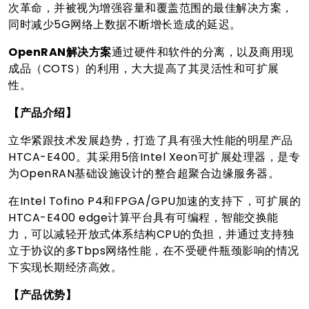
次革命，并被视为增强容量和覆盖范围的最佳解决方案，
同时减少5G网络上数据不断增长造成的延迟。
OpenRAN解决方案
通过硬件和软件的分离，以及商用现
成品（COTS）的利用，大大提高了其灵活性和可扩展
性。
【产品介绍】
立华紧跟技术发展趋势，打造了具有强大性能的明星产品
HTCA-E400。其采用5倍Intel Xeon可扩展处理器，是专
为OpenRAN基础设施设计的整合超聚合边缘服务器。
在Intel Tofino P4和FPGA/GPU加速的支持下，可扩展的
HTCA-E400 edge计算平台具有可编程，智能交换能
力，可以减轻开放式体系结构CPU的负担，并通过支持独
立于协议的多Tbps网络性能，在不受硬件瓶颈影响的情况
下实现长期经济高效。
【产品优势】