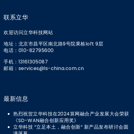
联系立华
欢迎访问立华科技网站
地址：北京市昌平区南北路9号院果栋loft 9层
电话：010-82795600
手机：13161305087
邮箱：services@ls-china.com.cn
最新信息
热烈祝贺立华科技在2024算网融合产业发展大会荣获
《SD-WAN融合创新应用奖》
立华科技 “立足本土，融合创新“ 新产品发布研讨会圆
满落幕