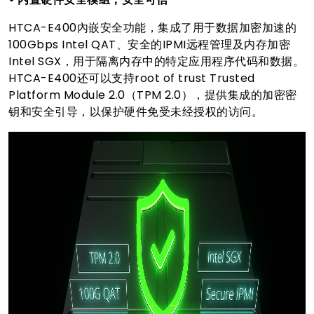
HTCA-E400內嵌安全功能，集成了用于数据加密加速的
100Gbps Intel QAT、安全的IPMI远程管理及内存加密
Intel SGX，用于隔离内存中的特定应用程序代码和数据。
HTCA-E400还可以支持root of trust Trusted
Platform Module 2.0（TPM 2.0），提供集成的加密密
钥和安全引导，以保护硬件免受未经授权的访问。