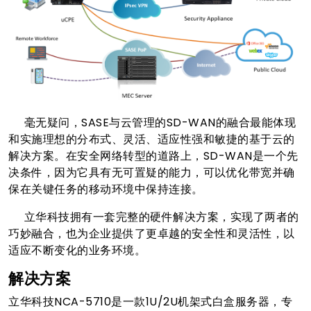
毫无疑问，SASE与云管理的SD-WAN的融合最能体现
和实施理想的分布式、灵活、适应性强和敏捷的基于云的
解决方案。在安全网络转型的道路上，SD-WAN是一个先
决条件，因为它具有无可置疑的能力，可以优化带宽并确
保在关键任务的移动环境中保持连接。
立华科技拥有一套完整的硬件解决方案，实现了两者的
巧妙融合，也为企业提供了更卓越的安全性和灵活性，以
适应不断变化的业务环境。
解决方案
立华科技NCA-5710是一款1U/2U机架式白盒服务器，专