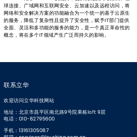
球连接、广域网和互联网安全、云加速以及远程访问，将
网络和安全解决方案的功能融合为一个统一的基于云原生
的服务，降低了复杂性且提升了安全性，赋予IT部门提供
全面、灵活和多功能的服务的能力，是一个真正革命性的
概念，将在多个IT领域产生广泛而持久的影响。
联系立华
欢迎访问立华科技网站
地址：北京市昌平区南北路9号院果栋loft 9层
电话：010-82795600
手机：13161305087