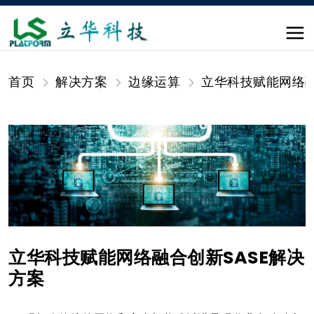
首页
解决方案
边缘运算
立华科技赋能网络融
立华科技赋能网络融合创新SASE解决
方案