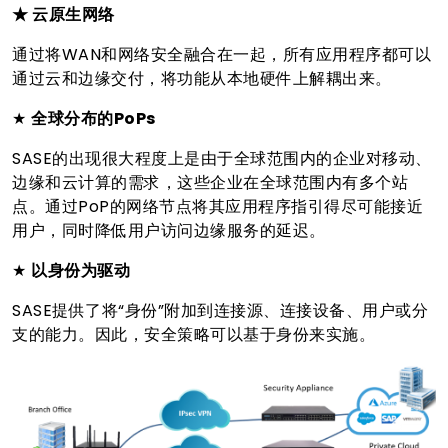
★
云原生网络
通过将WAN和网络安全融合在一起，所有应用程序都可以
通过云和边缘交付，将功能从本地硬件上解耦出来。
★
全球分布的PoPs
SASE的出现很大程度上是由于全球范围内的企业对移动、
边缘和云计算的需求，这些企业在全球范围内有多个站
点。通过PoP的网络节点将其应用程序指引得尽可能接近
用户，同时降低用户访问边缘服务的延迟。
★
以身份为驱动
SASE提供了将“身份”附加到连接源、连接设备、用户或分
支的能力。因此，安全策略可以基于身份来实施。