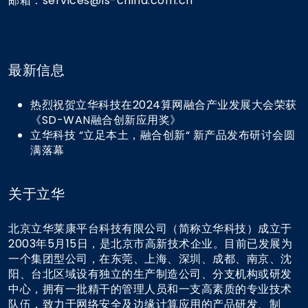
邮箱：services@ls-china.com.cn
最新信息
热烈祝贺立华科技在2024算网融合产业发展大会荣获
《SD-WAN融合创新应用奖》
立华科技 “立足本土，融合创新“ 新产品发布研讨会圆
满落幕
关于立华
北京立华莱康平台科技有限公司（简称立华科技）成立于
2003年5月15日，是北京市高新技术企业。目前已发展为
一个集团型公司，在东莞、上海、深圳、成都、南京、沈
阳、台北区域设有独立的生产制造公司、分支机构或研发
中心，拥有一批精干的管理人员和一支高素质的专业技术
队伍，致力于网络安全及边缘计算应用的产品研发、制