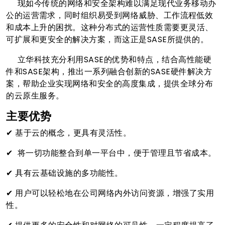
现如今传统的网络和安全架构难以满足现代业务移动办
公的运营需求，同时组织易受到网络威胁、工作流程低效
和成本上升的困扰。这种分布式的运营性质需要更灵活、
可扩展和更安全的解决方案，而这正是SASE所提供的。
立华科技充分利用SASE的优势和特点，结合高性能硬
件和SASE架构，推出一系列融合创新的SASE硬件解决方
案，帮助企业实现网络和安全的高度集成，提供全球分布
的云原生服务。
主要优势
✔ 基于云的概念，更具有灵活性。
✔ 将一切功能整合到单一平台中，便于管理且节省成本。
✔ 具有云基础设施的多功能性。
✔ 用户可以轻松地在公司网络内外访问资源，增强了实用
性。