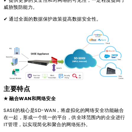
✔ 提供更多的安全性和对网络的可见性，一定程度提高了
威胁预防能力。
✔ 通过全面的数据保护政策提高数据安全性。
主要特点
★
融合WAN和网络安全
SASE的核心是SD-WAN，将虚拟化的网络安全功能融合
在一起，形成一个统一的平台，供全球范围内的企业进行
IT管理，以实现简化和聚合的网络拓扑。