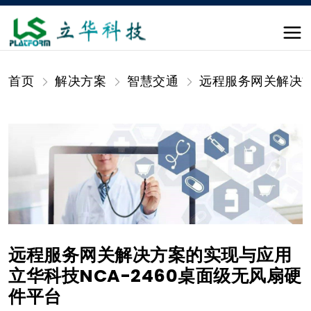
首页
解决方案
智慧交通
远程服务网关解决方
远程服务网关解决方案的实现与应用
立华科技NCA-2460桌面级无风扇硬
件平台