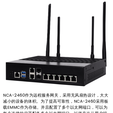
NCA-2460作为远程服务网关，采用无风扇热设计，大大
减小的设备的体积。为了提高可靠性，NCA-2460采用板
载EMMC作为存储。并且配置了多个以太网端口，可以为