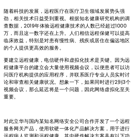
随着科技的发展，远程医疗在医疗卫生领域发展势头强
劲，相关技术日益受到重视。根据知名健康研究机构的调
查数据，2019年体验远程健康技术的人数已经超过1000
万，而且这一数字还在上升。人们相信远程保健可以提高
临床效益，特别是对患有慢性病、残疾或居住在偏远地区
的个人提供更高效的服务。
要建立远程健康，电信硬件和虚拟化技术是关键。因为远
程健康平台的建立会大量使用视频会议，以便患者可以访
问医疗机构提供的应用程序，并联系医疗专业人员实时讨
论和审查相关健康状况。想象一下，如果同时进行2到3个
视频会议，那么延迟将是一个问题，因此网络虚拟化至关
重要。
对此立华与国内某知名网络安全公司合作开发了一个远程
服务网关产品，使用软硬一体化产品解决方案，用于进行
远程病人监测和远程健康，其中硬件解决方案具有以下功