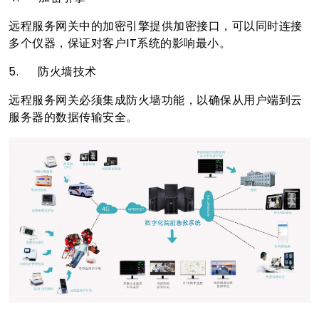
远程服务网关中的加密引擎提供加密接口，可以同时连接
多个仪器，保证对客户IT系统的影响最小。
5.
防火墙技术
远程服务网关必须集成防火墙功能，以确保从用户端到云
服务器的数据传输安全。