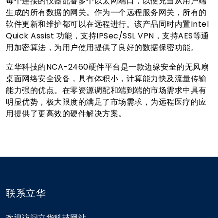
每个连接的仪器配备多个以太网端口，以便充当从用户端
生成的所有数据的网关。作为一个远程服务网关，所有的
软件更新和维护都可以在远程进行。该产品同时内置Intel
Quick Assist 功能，支持IPSec/SSL VPN，支持AES等通
用加密算法，为用户使用提供了良好的数据保密功能。
立华科技的NCA-2460硬件平台是一款边缘安全的无风扇
桌面网络安全设备，具有体积小，计算能力快及流量传输
能力强的优点。在零资源调配和端到端的市场需求中具有
明显优势，极大限度的满足了市场需求，为远程医疗的应
用提供了更高效的硬件解决方案。
联系立华
欢迎访问立华科技网站