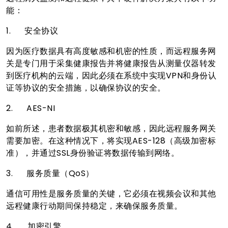
能：
1.
安全协议
因为医疗数据具有高度敏感和机密的性质，而远程服务网
关是专门用于采集健康报告并将健康报告从测量仪器转发
到医疗机构的云端，因此必须在系统中实现VPN和身份认
证等协议的安全措施，以确保协议的安全。
2.
AES-NI
如前所述，患者数据极其机密和敏感，因此远程服务网关
需要加密。在这种情况下，将实现AES-128（高级加密标
准），并通过SSL身份验证将数据传输到网络。
3.
服务质量（QoS）
通信可用性是服务质量的关键，它必须在视频会议和其他
远程健康行动期间保持稳定，来确保服务质量。
4.
加密引擎