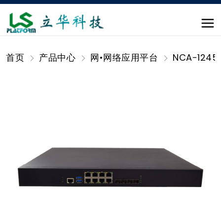
首页
产品中心
网•网络应用平台
NCA-1245