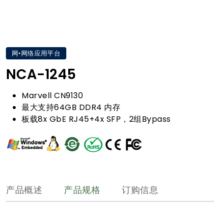
网•网络应用平台
NCA-1245
Marvell CN9130
最大支持64GB DDR4 内存
板载8x GbE RJ45+4x SFP，2组Bypass
产品概述
产品规格
订购信息