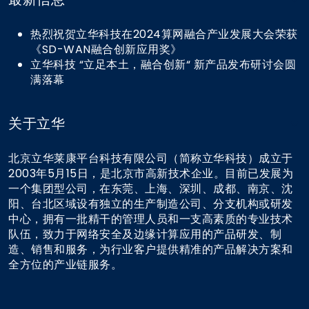
热烈祝贺立华科技在2024算网融合产业发展大会荣获
《SD-WAN融合创新应用奖》
立华科技 “立足本土，融合创新“ 新产品发布研讨会圆
满落幕
关于立华
北京立华莱康平台科技有限公司（简称立华科技）成立于
2003年5月15日，是北京市高新技术企业。目前已发展为
一个集团型公司，在东莞、上海、深圳、成都、南京、沈
阳、台北区域设有独立的生产制造公司、分支机构或研发
中心，拥有一批精干的管理人员和一支高素质的专业技术
队伍，致力于网络安全及边缘计算应用的产品研发、制
造、销售和服务，为行业客户提供精准的产品解决方案和
全方位的产业链服务。