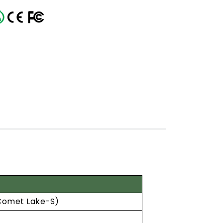
Comet Lake-S)