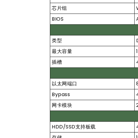
芯片组
BIOS
类型
最大容量
插槽
以太网端口
Bypass
网卡模块
HDD/SSD支持板载
存储