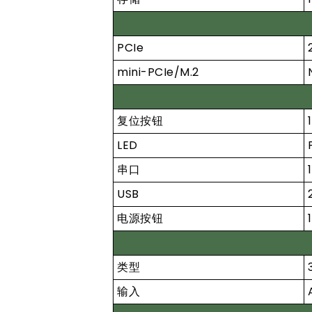
PCIe
mini-PCIe/M.2
复位按钮
1
LED
串口
USB
电源按钮
1
类型
输入