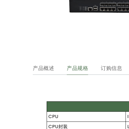
产品概述
产品规格
订购信息
CPU
CPU封装