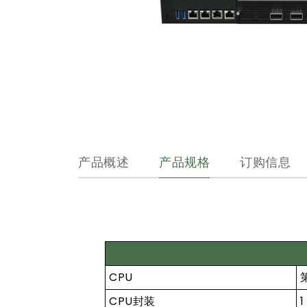
产品概述
产品规格
订购信息
CPU
CPU封装
1