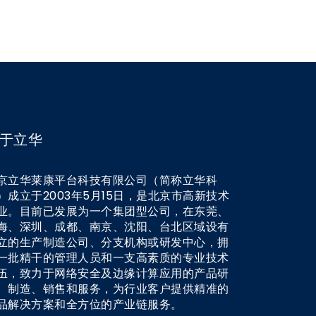
于立华
京立华莱康平台科技有限公司（简称立华科
）成立于2003年5月15日，是北京市高新技术
业。目前已发展为一个集团型公司，在东莞、
海、深圳、成都、南京、沈阳、台北区域设有
立的生产制造公司、分支机构或研发中心，拥
一批精干的管理人员和一支高素质的专业技术
伍，致力于网络安全及边缘计算应用的产品研
、制造、销售和服务，为行业客户提供精准的
品解决方案和全方位的产业链服务。