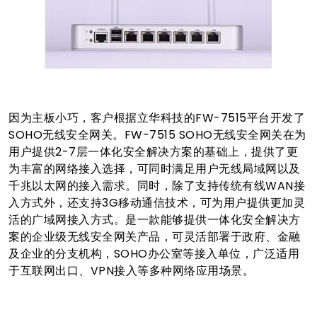
因为主板小巧，客户根据立华科技的FW-7515平台开发了
SOHO无线安全网关。FW-7515 SOHO无线安全网关在为
用户提供2-7层一体化安全解决方案的基础上，提供了更
为丰富的网络接入选择，可同时满足用户无线局域网以及
千兆以太网的接入需求。同时，除了支持传统有线WAN接
入方式外，还支持3G移动通信技术，可为用户提供更加灵
活的广域网接入方式。是一款能够提供一体化安全解决方
案的企业级无线安全网关产品，可灵活部署于政府、金融
及企业的分支机构，SOHO办公室等接入单位，广泛适用
于互联网出口、VPN接入等多种网络应用场景。