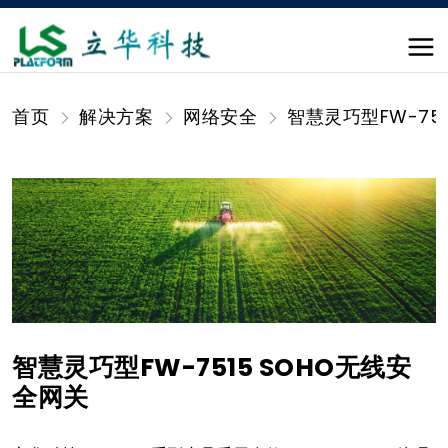
首页
解决方案
网络安全
智慧灵巧型FW-75
智慧灵巧型FW-7515 SOHO无线安
全网关