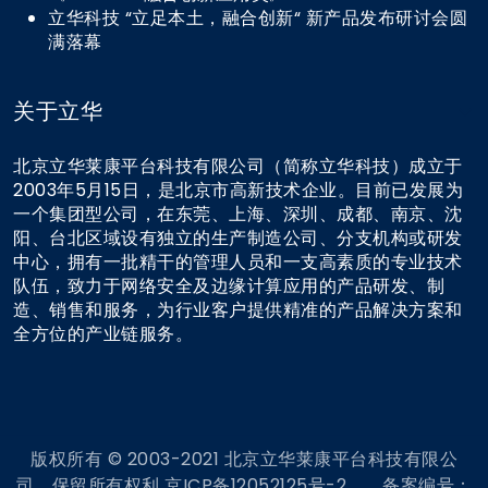
立华科技 “立足本土，融合创新“ 新产品发布研讨会圆
满落幕
关于立华
北京立华莱康平台科技有限公司（简称立华科技）成立于
2003年5月15日，是北京市高新技术企业。目前已发展为
一个集团型公司，在东莞、上海、深圳、成都、南京、沈
阳、台北区域设有独立的生产制造公司、分支机构或研发
中心，拥有一批精干的管理人员和一支高素质的专业技术
队伍，致力于网络安全及边缘计算应用的产品研发、制
造、销售和服务，为行业客户提供精准的产品解决方案和
全方位的产业链服务。
版权所有 © 2003-2021 北京立华莱康平台科技有限公
司，保留所有权利 京ICP备12052125号-2 备案编号：