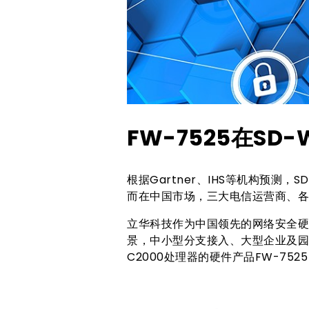
FW-7525在S
根据Gartner、IHS等机构预测
而在中国市场，三大电信运营商、各
立华科技作为中国领先的网络安全硬
景，中小型分支接入、大型企业及园
C2000处理器的硬件产品FW-75