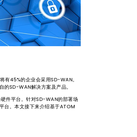
场将有45%的企业会采用SD-WAN。
的SD-WAN解决方案及产品。
硬件平台。针对SD-WAN的部署场
平台。本文接下来介绍基于ATOM