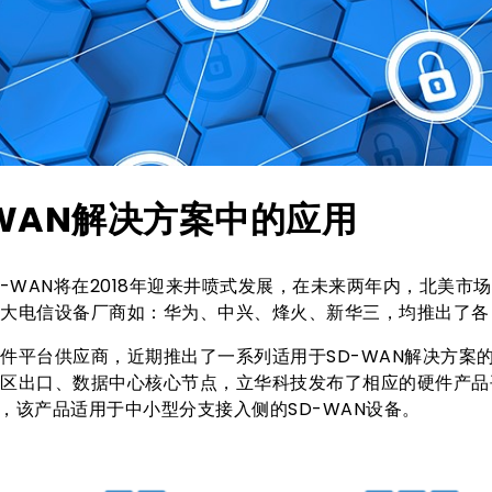
D-WAN解决方案中的应用
，SD-WAN将在2018年迎来井喷式发展，在未来两年内，北美市
大电信设备厂商如：华为、中兴、烽火、新华三，均推出了各自
件平台供应商，近期推出了一系列适用于SD-WAN解决方案的
区出口、数据中心核心节点，立华科技发布了相应的硬件产品
25，该产品适用于中小型分支接入侧的SD-WAN设备。