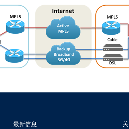
最新信息
关