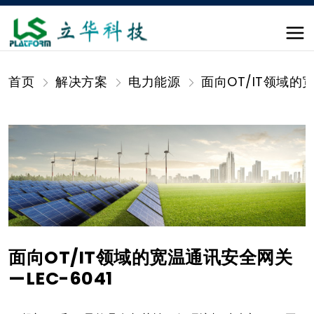
首页
解决方案
电力能源
面向OT/IT领域的宽
面向OT/IT领域的宽温通讯安全网关
—LEC-6041