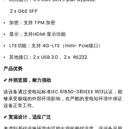
2 x GbE SFP
• 加密：支持 TPM 加密
• 显示：支持HDMI 显示功能
• LTE功能：支持 4G-LTE（mini- Pcie接口）
• 其他接口：2 x USB 3.0 、2 x RS232
产品优势
✔ 外部坚固，耐力强劲
该设备通过变电站标准IEC 61850-3和IEEE 1613认证，能
够承受极端的外部环境影响，在严酷的变电站环境中保证
设备正常工作。
✔ 宽温设计，适应广泛
考虑到基础设施环境中可能出现的极端温度，该设备采用