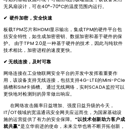
无风扇设计，可在40°~70°C的温度范围内运行。
✔ 硬件加密，安全快速
板载TPM芯片和HDMI显示输出，集成TPM的硬件平台包
括安全特性，如生成加密密钥、数据加密和基于硬件的保
护。 由于TPM 2.0是一种基于硬件的技术，因此与纯软件
技术相比，加密进程的速度更快。
✔ 无线连接，及时可靠
网络连接在工业物联网安全平台的开发中发挥着重要作
用，该设备支持无线连接，包括支持4G-LTE的Mini-PCIe
插槽和SIM卡插槽。 通过无线网络，实时SCADA监控可以
更快地对检测到的异常做出响应。
在网络攻击频率日益增加、强度日益升级的今天，
IT/OT领域的宽温通讯安全网关应运而生，为国家基础设
施的运营提供了有力的安全保障。
“以技术创新助力客户成
就共赢”
是立华前进的使命，未来立华也将不断开拓创新，