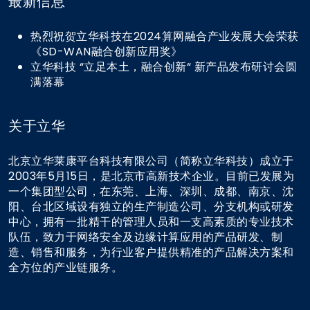
最新信息
热烈祝贺立华科技在2024算网融合产业发展大会荣获
《SD-WAN融合创新应用奖》
立华科技 “立足本土，融合创新“ 新产品发布研讨会圆
满落幕
关于立华
北京立华莱康平台科技有限公司（简称立华科技）成立于
2003年5月15日，是北京市高新技术企业。目前已发展为
一个集团型公司，在东莞、上海、深圳、成都、南京、沈
阳、台北区域设有独立的生产制造公司、分支机构或研发
中心，拥有一批精干的管理人员和一支高素质的专业技术
队伍，致力于网络安全及边缘计算应用的产品研发、制
造、销售和服务，为行业客户提供精准的产品解决方案和
全方位的产业链服务。