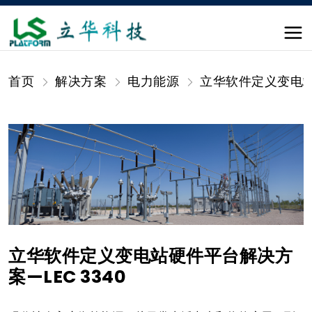
首页
解决方案
电力能源
立华软件定义变电站硬
立华软件定义变电站硬件平台解决方
案—LEC 3340