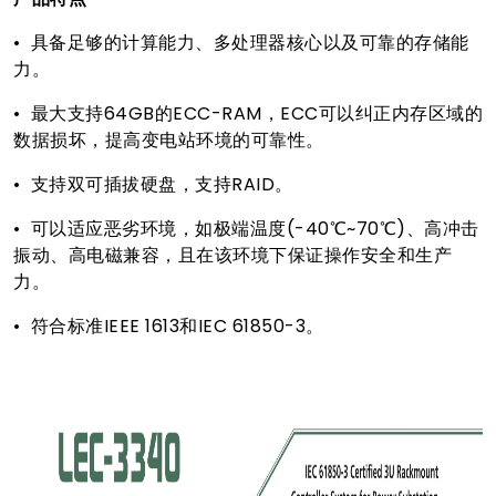
• 具备足够的计算能力、多处理器核心以及可靠的存储能
力。
• 最大支持64GB的ECC-RAM，ECC可以纠正内存区域的
数据损坏，提高变电站环境的可靠性。
• 支持双可插拔硬盘，支持RAID。
• 可以适应恶劣环境，如极端温度(-40℃~70℃)、高冲击
振动、高电磁兼容，且在该环境下保证操作安全和生产
力。
• 符合标准IEEE 1613和IEC 61850-3。