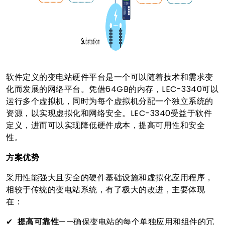
软件定义的变电站硬件平台是一个可以随着技术和需求变
化而发展的网络平台。凭借64GB的内存，LEC-3340可以
运行多个虚拟机，同时为每个虚拟机分配一个独立系统的
资源，以实现虚拟化和网络安全。LEC-3340受益于软件
定义，进而可以实现降低硬件成本，提高可用性和安全
性。
方案优势
采用性能强大且安全的硬件基础设施和虚拟化应用程序，
相较于传统的变电站系统，有了极大的改进，主要体现
在：
✔
提高可靠性
——确保变电站的每个单独应用和组件的冗