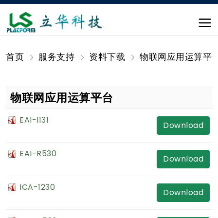
首页
服务支持
资料下载
物联网应用运算平
物联网应用运算平台
EAI-I131
Download
EAI-R530
Download
ICA-1230
Download