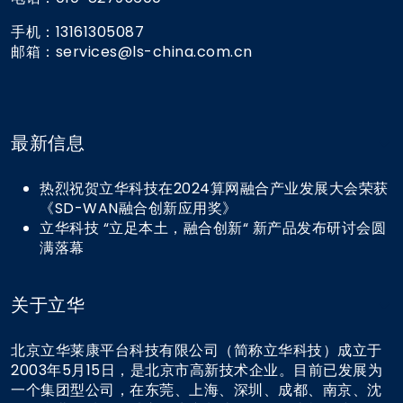
手机：13161305087
邮箱：services@ls-china.com.cn
最新信息
热烈祝贺立华科技在2024算网融合产业发展大会荣获
《SD-WAN融合创新应用奖》
立华科技 “立足本土，融合创新“ 新产品发布研讨会圆
满落幕
关于立华
北京立华莱康平台科技有限公司（简称立华科技）成立于
2003年5月15日，是北京市高新技术企业。目前已发展为
一个集团型公司，在东莞、上海、深圳、成都、南京、沈