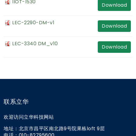
IIOT-I530
Download
LEC-2290-DM-v1
Download
LEC-3340 DM_v10
Download
联系立华
欢迎访问立华科技网站
地址：北京市昌平区南北路9号院果栋loft 9层
电话：010-82795600