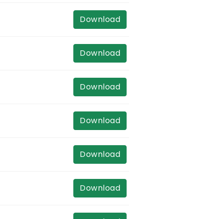
Download
Download
Download
Download
Download
Download