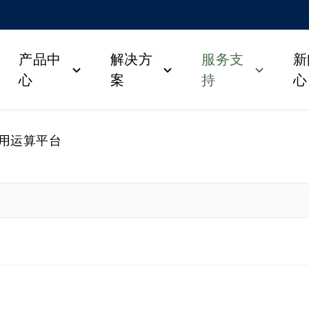
产品中
解决方
服务支
新
心
案
持
心
用运算平台