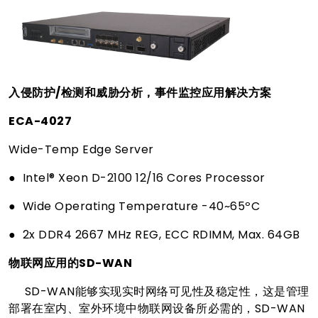
入侵防护/检测和威胁分析，事件监控应用解决方案
ECA-4027
Wide-Temp Edge Server
● Intel® Xeon D-2100 12/16 Cores Processor
● Wide Operating Temperature -40~65ºC
● 2x DDR4 2667 MHz REG, ECC RDIMM, Max. 64GB
物联网应用的SD-WAN
SD-WAN能够实现实时网络可见性及稳定性，这是管理
部署在室内、室外环境中物联网设备所必需的，SD-WAN