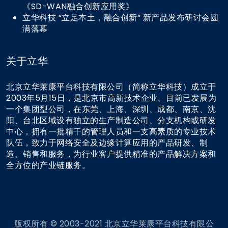
《SD-WAN融合创新应用奖》
立华科技 “立足本土，融合创新“ 新产品发布研讨会圆
满落幕
关于立华
北京立华莱康平台科技有限公司（简称立华科技）成立于
2003年5月15日，是北京市高新技术企业。目前已发展为
一个集团型公司，在东莞、上海、深圳、成都、南京、沈
阳、台北区域设有独立的生产制造公司、分支机构或研发
中心，拥有一批精干的管理人员和一支高素质的专业技术
队伍，致力于网络安全及边缘计算应用的产品研发、制
造、销售和服务，为行业客户提供精准的产品解决方案和
全方位的产业链服务。
版权所有 © 2003-2021 北京立华莱康平台科技有限公