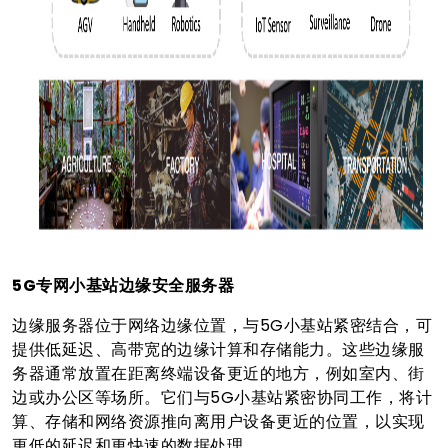
5G专网小基站边缘安全服务器
边缘服务器位于网络边缘位置，与5G小基站紧密结合，可
提供低延迟、高带宽的边缘计算和存储能力。这些边缘服
务器通常放置在距离终端设备更近的地方，例如室内、街
边或办公区等场所。它们与5G小基站紧密协同工作，将计
算、存储和网络资源推向离用户设备更近的位置，以实现
更低的延迟和更快速的数据处理。