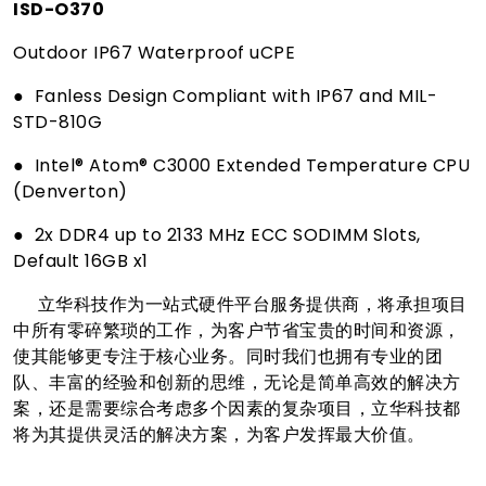
ISD-O370
Outdoor IP67 Waterproof uCPE
● Fanless Design Compliant with IP67 and MIL-
STD-810G
● Intel® Atom® C3000 Extended Temperature CPU
(Denverton)
● 2x DDR4 up to 2133 MHz ECC SODIMM Slots,
Default 16GB x1
立华科技作为一站式硬件平台服务提供商，将承担项目
中所有零碎繁琐的工作，为客户节省宝贵的时间和资源，
使其能够更专注于核心业务。同时我们也拥有专业的团
队、丰富的经验和创新的思维，无论是简单高效的解决方
案，还是需要综合考虑多个因素的复杂项目，立华科技都
将为其提供灵活的解决方案，为客户发挥最大价值。