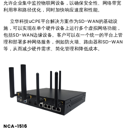
允许企业集中监控物联网设备，以确保安全性、网络带宽
利用率和路径优化，同时加快响应速度和性能。
立华科技uCPE平台解决方案作为SD-WAN的基础设
施，可以实现在单个硬件设备上运行多个虚拟网络功能，
包括SD-WAN边缘设备。客户可以在一个统一的平台上管
理和部署多种网络服务，例如防火墙、路由器和SD-WAN
等，从而减少硬件需求、简化管理和降低成本。
NCA-1516