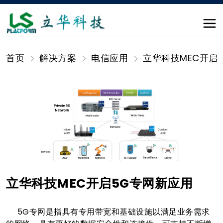
首页
解决方案
电信应用
立华科技MEC开启
立华科技MEC开启5G专网新应用
5G专网是指具有专用带宽和基础设施以满足业务需求