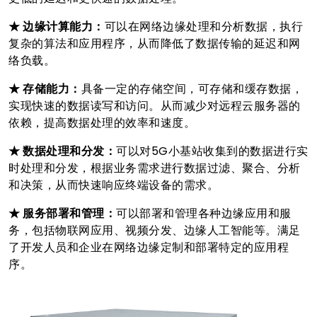
★ 边缘计算能力：
可以在网络边缘处理和分析数据，执行
复杂的算法和应用程序，从而降低了数据传输的延迟和网
络负载。
★ 存储能力：
具备一定的存储空间，可存储和缓存数据，
实现快速的数据读写和访问。从而减少对远程云服务器的
依赖，提高数据处理的效率和速度。
★ 数据处理和分发：
可以对5G小基站收集到的数据进行实
时处理和分发，根据业务需求进行数据过滤、聚合、分析
和决策，从而快速响应终端设备的需求。
★ 服务部署和管理：
可以部署和管理各种边缘应用和服
务，包括物联网应用、视频分发、边缘人工智能等。满足
了开发人员和企业在网络边缘定制和部署特定的应用程
序。