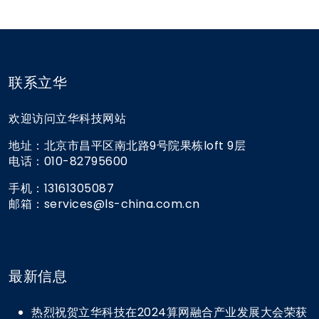
联系立华
欢迎访问立华科技网站
地址：北京市昌平区南北路9号院果栋loft 9层
电话：010-82795600
手机：13161305087
邮箱：services@ls-china.com.cn
最新信息
热烈祝贺立华科技在2024算网融合产业发展大会荣获